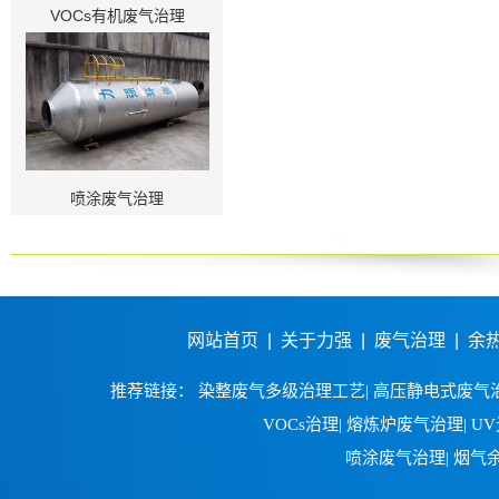
VOCs有机废气治理
喷涂废气治理
网站首页
|
关于力强
|
废气治理
|
余
推荐链接：
染整废气多级治理工艺
|
高压静电式废气
VOCs治理
|
熔炼炉废气治理
|
U
喷涂废气治理
|
烟气