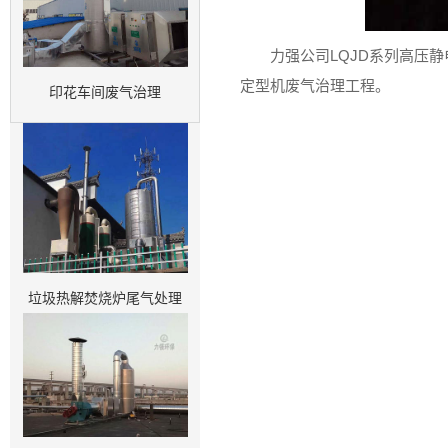
力强公司LQJD系列高压
定型机废气治理工程。
印花车间废气治理
垃圾热解焚烧炉尾气处理